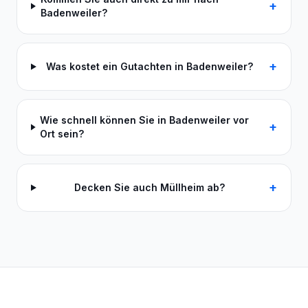
+
Badenweiler?
+
Was kostet ein Gutachten in Badenweiler?
Wie schnell können Sie in Badenweiler vor
+
Ort sein?
+
Decken Sie auch Müllheim ab?