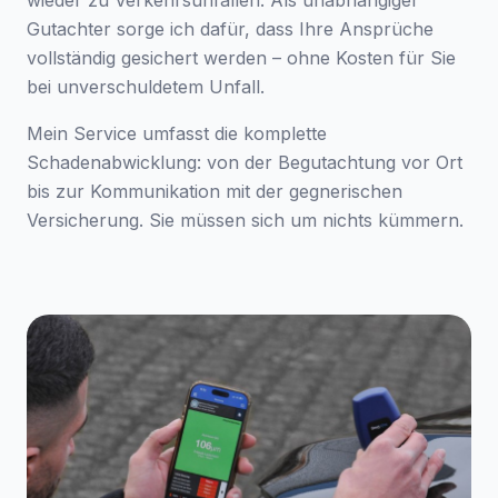
wieder zu Verkehrsunfällen. Als unabhängiger
Gutachter sorge ich dafür, dass Ihre Ansprüche
vollständig gesichert werden – ohne Kosten für Sie
bei unverschuldetem Unfall.
Mein Service umfasst die komplette
Schadenabwicklung: von der Begutachtung vor Ort
bis zur Kommunikation mit der gegnerischen
Versicherung. Sie müssen sich um nichts kümmern.