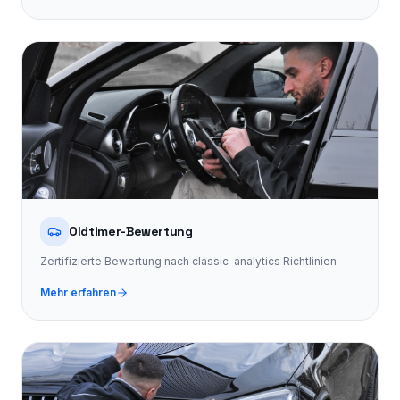
Oldtimer-Bewertung
Zertifizierte Bewertung nach classic-analytics Richtlinien
Mehr erfahren