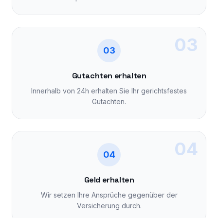
03
03
Gutachten erhalten
Innerhalb von 24h erhalten Sie Ihr gerichtsfestes
Gutachten.
04
04
Geld erhalten
Wir setzen Ihre Ansprüche gegenüber der
Versicherung durch.