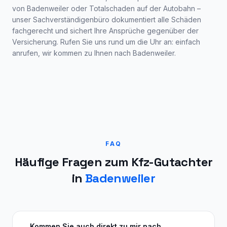
von
Badenweiler
oder Totalschaden auf der Autobahn –
unser Sachverständigenbüro dokumentiert alle Schäden
fachgerecht und sichert Ihre Ansprüche gegenüber der
Versicherung. Rufen Sie uns rund um die Uhr an: einfach
anrufen, wir kommen zu Ihnen nach
Badenweiler
.
FAQ
Häufige Fragen zum Kfz-Gutachter
in
Badenweiler
Kommen Sie auch direkt zu mir nach