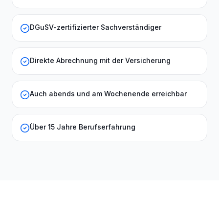
DGuSV-zertifizierter Sachverständiger
Direkte Abrechnung mit der Versicherung
Auch abends und am Wochenende erreichbar
Über 15 Jahre Berufserfahrung