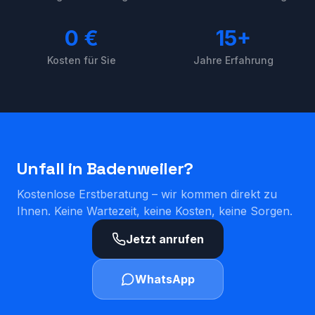
0 €
15+
Kosten für Sie
Jahre Erfahrung
Unfall in
Badenweiler
?
Kostenlose Erstberatung – wir kommen direkt zu
Ihnen. Keine Wartezeit, keine Kosten, keine Sorgen.
Jetzt anrufen
WhatsApp