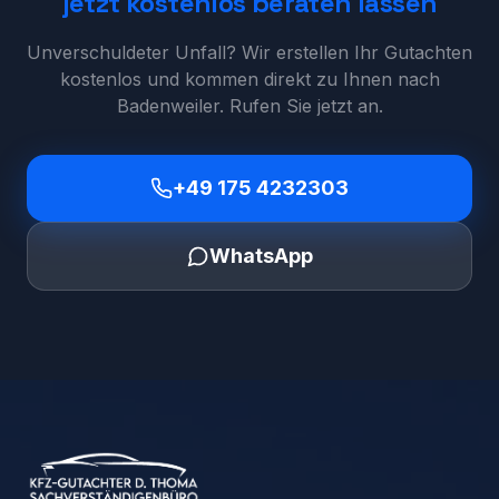
jetzt kostenlos beraten lassen
Unverschuldeter Unfall? Wir erstellen Ihr Gutachten
kostenlos und kommen direkt zu Ihnen nach
Badenweiler
. Rufen Sie jetzt an.
+49 175 4232303
WhatsApp