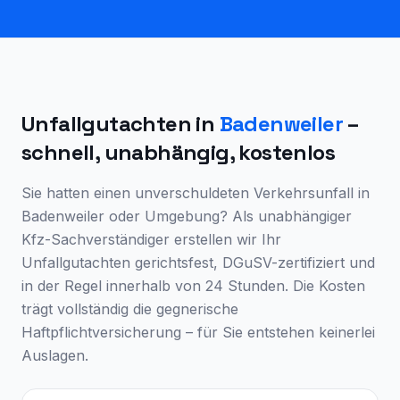
Unfallgutachten in
Badenweiler
–
schnell, unabhängig, kostenlos
Sie hatten einen unverschuldeten Verkehrsunfall in
Badenweiler
oder Umgebung? Als unabhängiger
Kfz-Sachverständiger erstellen wir Ihr
Unfallgutachten gerichtsfest, DGuSV-zertifiziert und
in der Regel innerhalb von 24 Stunden. Die Kosten
trägt vollständig die gegnerische
Haftpflichtversicherung – für Sie entstehen keinerlei
Auslagen.