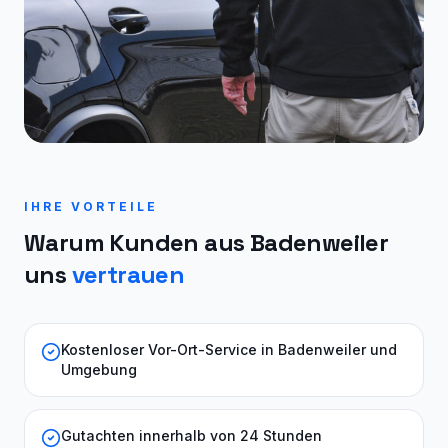
IHRE VORTEILE
Warum Kunden aus
Badenweiler
uns
vertrauen
Kostenloser Vor-Ort-Service in Badenweiler und
Umgebung
Gutachten innerhalb von 24 Stunden