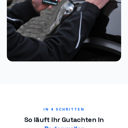
IN 4 SCHRITTEN
So läuft Ihr Gutachten in