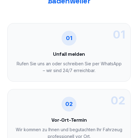
Badenweiler
01
01
Unfall melden
Rufen Sie uns an oder schreiben Sie per WhatsApp
– wir sind 24/7 erreichbar.
02
02
Vor-Ort-Termin
Wir kommen zu Ihnen und begutachten Ihr Fahrzeug
professionell vor Ort.