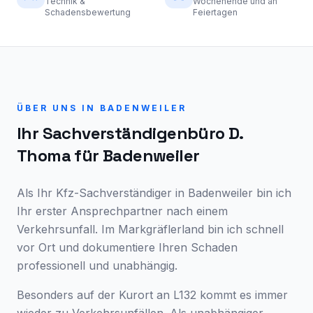
Technik &
Wochenende und an
Schadensbewertung
Feiertagen
ÜBER UNS IN
BADENWEILER
Ihr Sachverständigenbüro D.
Thoma für
Badenweiler
Als Ihr Kfz-Sachverständiger in Badenweiler bin ich
Ihr erster Ansprechpartner nach einem
Verkehrsunfall. Im Markgräflerland bin ich schnell
vor Ort und dokumentiere Ihren Schaden
professionell und unabhängig.
Besonders auf der Kurort an L132 kommt es immer