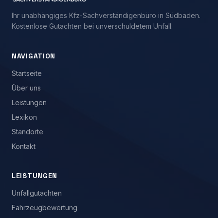
Ihr unabhängiges Kfz-Sachverständigenbüro in Südbaden.
Kostenlose Gutachten bei unverschuldetem Unfall.
NAVIGATION
Startseite
Über uns
Leistungen
Lexikon
Standorte
Kontakt
LEISTUNGEN
Unfallgutachten
Fahrzeugbewertung