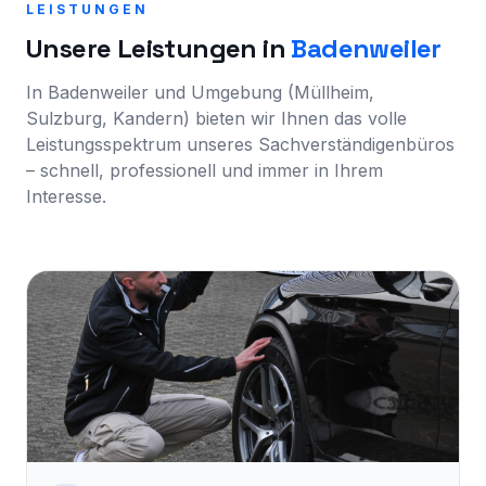
LEISTUNGEN
Unsere Leistungen in
Badenweiler
In Badenweiler und Umgebung (Müllheim,
Sulzburg, Kandern) bieten wir Ihnen das volle
Leistungsspektrum unseres Sachverständigenbüros
– schnell, professionell und immer in Ihrem
Interesse.