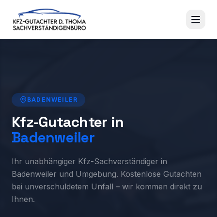
BADENWEILER
Kfz-Gutachter in
Badenweiler
Ihr unabhängiger Kfz-Sachverständiger in
Badenweiler und Umgebung. Kostenlose Gutachten
bei unverschuldetem Unfall – wir kommen direkt zu
Ihnen.