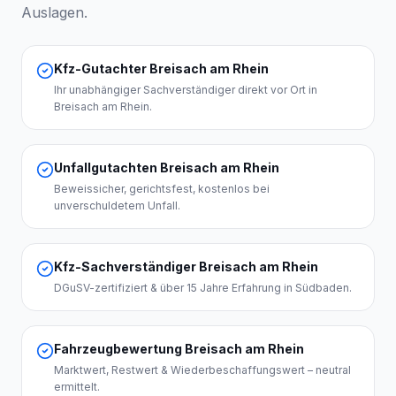
Auslagen.
Kfz-Gutachter Breisach am Rhein
Ihr unabhängiger Sachverständiger direkt vor Ort in
Breisach am Rhein.
Unfallgutachten Breisach am Rhein
Beweissicher, gerichtsfest, kostenlos bei
unverschuldetem Unfall.
Kfz-Sachverständiger Breisach am Rhein
DGuSV-zertifiziert & über 15 Jahre Erfahrung in Südbaden.
Fahrzeugbewertung Breisach am Rhein
Marktwert, Restwert & Wiederbeschaffungswert – neutral
ermittelt.