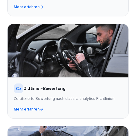
Mehr erfahren
Oldtimer-Bewertung
Zertifizierte Bewertung nach classic-analytics Richtlinien
Mehr erfahren