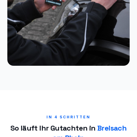
IN 4 SCHRITTEN
So läuft Ihr Gutachten in
Breisach