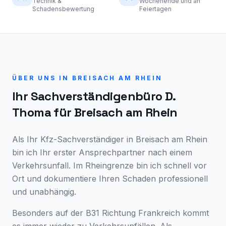
Technik &
Wochenende und an
Schadensbewertung
Feiertagen
ÜBER UNS IN
BREISACH AM RHEIN
Ihr Sachverständigenbüro D.
Thoma für
Breisach am Rhein
Als Ihr Kfz-Sachverständiger in Breisach am Rhein
bin ich Ihr erster Ansprechpartner nach einem
Verkehrsunfall. Im Rheingrenze bin ich schnell vor
Ort und dokumentiere Ihren Schaden professionell
und unabhängig.
Besonders auf der B31 Richtung Frankreich kommt