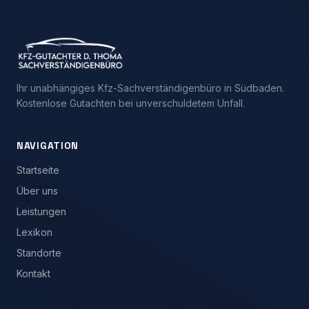
Ihr unabhängiges Kfz-Sachverständigenbüro in Südbaden.
Kostenlose Gutachten bei unverschuldetem Unfall.
NAVIGATION
Startseite
Über uns
Leistungen
Lexikon
Standorte
Kontakt