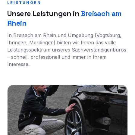
LEISTUNGEN
Unsere Leistungen in
Breisach am
Rhein
In Breisach am Rhein und Umgebung (Vogtsburg,
Ihringen, Merdingen) bieten wir Ihnen das volle
Leistungsspektrum unseres Sachverständigenbüros
– schnell, professionell und immer in Ihrem
Interesse.