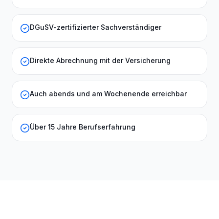
DGuSV-zertifizierter Sachverständiger
Direkte Abrechnung mit der Versicherung
Auch abends und am Wochenende erreichbar
Über 15 Jahre Berufserfahrung