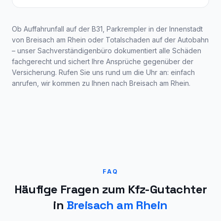
Ob Auffahrunfall auf der B31, Parkrempler in der Innenstadt
von
Breisach am Rhein
oder Totalschaden auf der Autobahn
– unser Sachverständigenbüro dokumentiert alle Schäden
fachgerecht und sichert Ihre Ansprüche gegenüber der
Versicherung. Rufen Sie uns rund um die Uhr an: einfach
anrufen, wir kommen zu Ihnen nach
Breisach am Rhein
.
FAQ
Häufige Fragen zum Kfz-Gutachter
in
Breisach am Rhein