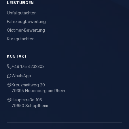
LEISTUNGEN
Unfallgutachten
Fahrzeugbewertung
Oldtimer-Bewertung
Kurzgutachten
KONTAKT
+49 175 4232303
WhatsApp
Kreuzmattweg 20
79395 Neuenburg am Rhein
Hauptstraße 105
79650 Schopfheim