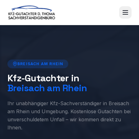
BREISACH AM RHEIN
Kfz-Gutachter in
Breisach am Rhein
Ihr unabhängiger Kfz-Sachverständiger in Breisach
am Rhein und Umgebung. Kostenlose Gutachten bei
unverschuldetem Unfall – wir kommen direkt zu
Ihnen.