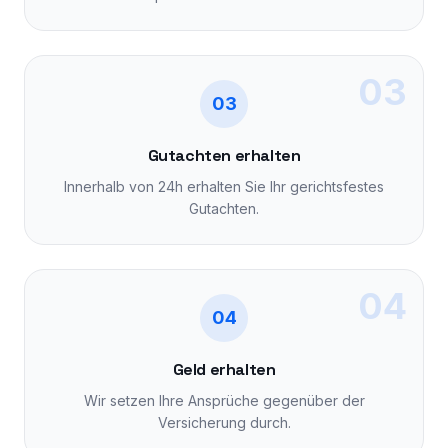
03
03
Gutachten erhalten
Innerhalb von 24h erhalten Sie Ihr gerichtsfestes
Gutachten.
04
04
Geld erhalten
Wir setzen Ihre Ansprüche gegenüber der
Versicherung durch.