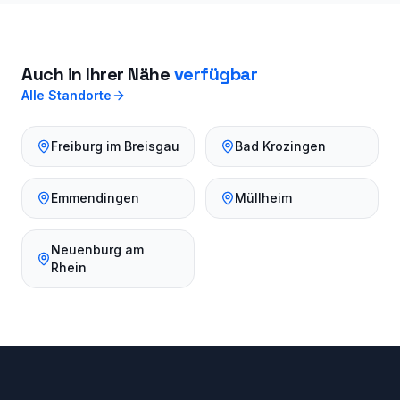
Auch in Ihrer Nähe
verfügbar
Alle Standorte
Freiburg im Breisgau
Bad Krozingen
Emmendingen
Müllheim
Neuenburg am
Rhein