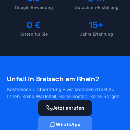
Google Bewertung
Gutachten-Erstellung
0 €
15+
Kosten für Sie
Jahre Erfahrung
Unfall in
Breisach am Rhein
?
Kostenlose Erstberatung – wir kommen direkt zu
Ihnen. Keine Wartezeit, keine Kosten, keine Sorgen.
Jetzt anrufen
WhatsApp