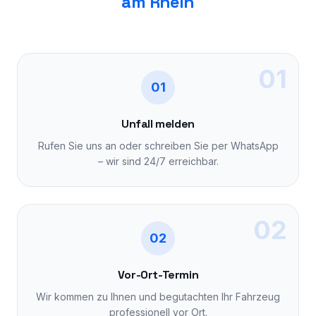
am Rhein
01
01
Unfall melden
Rufen Sie uns an oder schreiben Sie per WhatsApp
– wir sind 24/7 erreichbar.
02
02
Vor-Ort-Termin
Wir kommen zu Ihnen und begutachten Ihr Fahrzeug
professionell vor Ort.