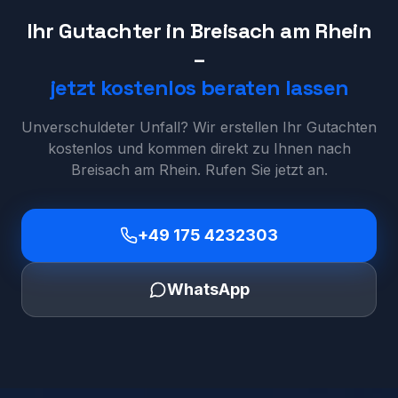
Ihr Gutachter in
Breisach am Rhein
–
jetzt kostenlos beraten lassen
Unverschuldeter Unfall? Wir erstellen Ihr Gutachten
kostenlos und kommen direkt zu Ihnen nach
Breisach am Rhein
. Rufen Sie jetzt an.
+49 175 4232303
WhatsApp