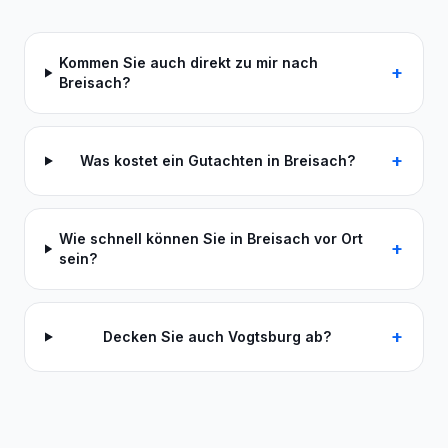
Kommen Sie auch direkt zu mir nach
+
Breisach?
+
Was kostet ein Gutachten in Breisach?
Wie schnell können Sie in Breisach vor Ort
+
sein?
+
Decken Sie auch Vogtsburg ab?