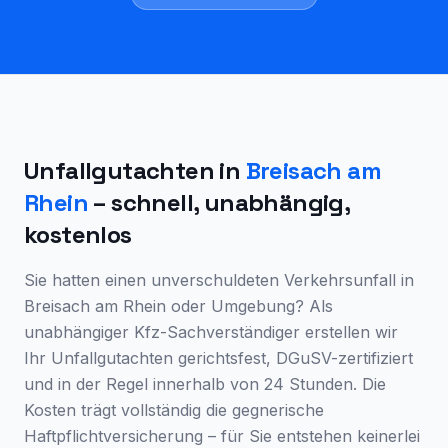
Unfallgutachten in
Breisach am
Rhein
– schnell, unabhängig,
kostenlos
Sie hatten einen unverschuldeten Verkehrsunfall in
Breisach am Rhein
oder Umgebung? Als
unabhängiger Kfz-Sachverständiger erstellen wir
Ihr Unfallgutachten gerichtsfest, DGuSV-zertifiziert
und in der Regel innerhalb von 24 Stunden. Die
Kosten trägt vollständig die gegnerische
Haftpflichtversicherung – für Sie entstehen keinerlei