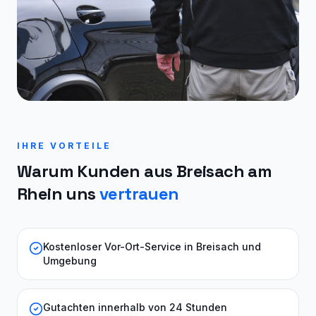
IHRE VORTEILE
Warum Kunden aus
Breisach am
Rhein
uns
vertrauen
Kostenloser Vor-Ort-Service in Breisach und
Umgebung
Gutachten innerhalb von 24 Stunden