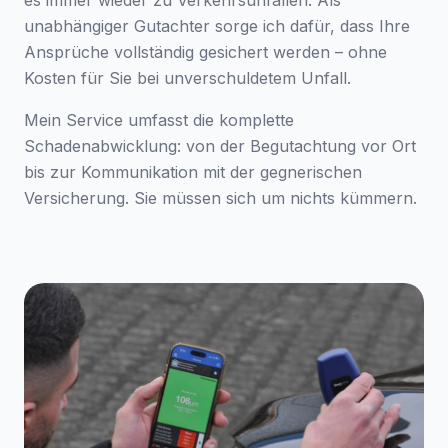
es immer wieder zu Verkehrsunfällen. Als
unabhängiger Gutachter sorge ich dafür, dass Ihre
Ansprüche vollständig gesichert werden – ohne
Kosten für Sie bei unverschuldetem Unfall.
Mein Service umfasst die komplette
Schadenabwicklung: von der Begutachtung vor Ort
bis zur Kommunikation mit der gegnerischen
Versicherung. Sie müssen sich um nichts kümmern.