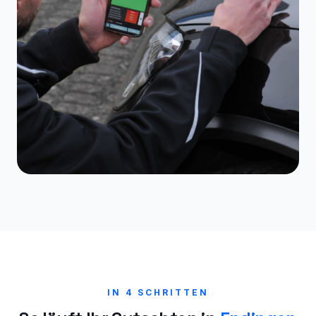
IN 4 SCHRITTEN