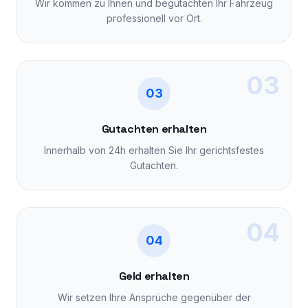
Wir kommen zu Ihnen und begutachten Ihr Fahrzeug
professionell vor Ort.
03
03
Gutachten erhalten
Innerhalb von 24h erhalten Sie Ihr gerichtsfestes
Gutachten.
04
04
Geld erhalten
Wir setzen Ihre Ansprüche gegenüber der