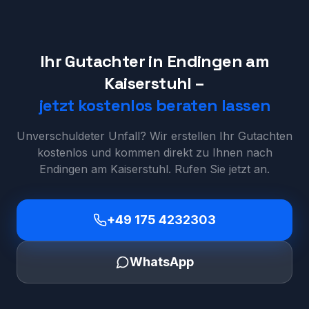
Ihr Gutachter in
Endingen am
Kaiserstuhl
–
jetzt kostenlos beraten lassen
Unverschuldeter Unfall? Wir erstellen Ihr Gutachten
kostenlos und kommen direkt zu Ihnen nach
Endingen am Kaiserstuhl
. Rufen Sie jetzt an.
+49 175 4232303
WhatsApp