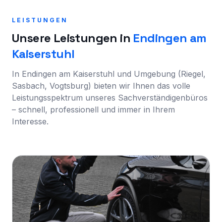
LEISTUNGEN
Unsere Leistungen in
Endingen am
Kaiserstuhl
In Endingen am Kaiserstuhl und Umgebung (Riegel,
Sasbach, Vogtsburg) bieten wir Ihnen das volle
Leistungsspektrum unseres Sachverständigenbüros
– schnell, professionell und immer in Ihrem
Interesse.