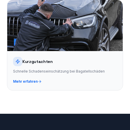
Kurzgutachten
Schnelle Schadenseinschätzung bei Bagatellschäden
Mehr erfahren