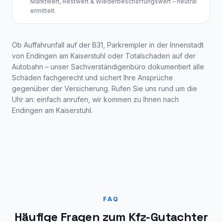
Marktwert, Restwert & Wiederbeschaffungswert – neutral
ermittelt.
Ob Auffahrunfall auf der B31, Parkrempler in der Innenstadt
von
Endingen am Kaiserstuhl
oder Totalschaden auf der
Autobahn – unser Sachverständigenbüro dokumentiert alle
Schäden fachgerecht und sichert Ihre Ansprüche
gegenüber der Versicherung. Rufen Sie uns rund um die
Uhr an: einfach anrufen, wir kommen zu Ihnen nach
Endingen am Kaiserstuhl
.
FAQ
Häufige Fragen zum Kfz-Gutachter