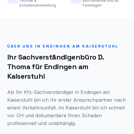
Technik &
Wochenende und an
Schadensbewertung
Feiertagen
ÜBER UNS IN
ENDINGEN AM KAISERSTUHL
Ihr Sachverständigenbüro D.
Thoma für
Endingen am
Kaiserstuhl
Als Ihr Kfz-Sachverständiger in Endingen am
Kaiserstuhl bin ich Ihr erster Ansprechpartner nach
einem Verkehrsunfall. Im Kaiserstuhl bin ich schnell
vor Ort und dokumentiere Ihren Schaden
professionell und unabhängig.