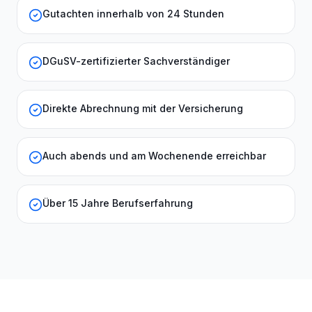
Gutachten innerhalb von 24 Stunden
DGuSV-zertifizierter Sachverständiger
Direkte Abrechnung mit der Versicherung
Auch abends und am Wochenende erreichbar
Über 15 Jahre Berufserfahrung