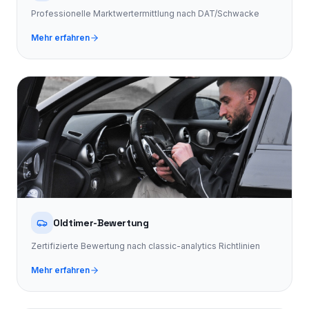
Professionelle Marktwertermittlung nach DAT/Schwacke
Mehr erfahren
Oldtimer-Bewertung
Zertifizierte Bewertung nach classic-analytics Richtlinien
Mehr erfahren