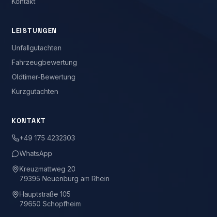
Kontakt
LEISTUNGEN
Unfallgutachten
Fahrzeugbewertung
Oldtimer-Bewertung
Kurzgutachten
KONTAKT
+49 175 4232303
WhatsApp
Kreuzmattweg 20
79395 Neuenburg am Rhein
Hauptstraße 105
79650 Schopfheim