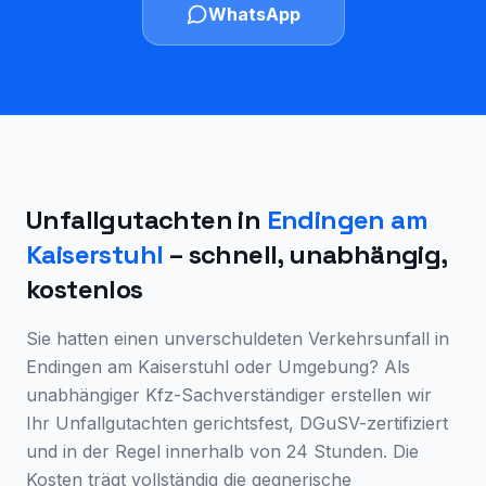
WhatsApp
Unfallgutachten in
Endingen am
Kaiserstuhl
– schnell, unabhängig,
kostenlos
Sie hatten einen unverschuldeten Verkehrsunfall in
Endingen am Kaiserstuhl
oder Umgebung? Als
unabhängiger Kfz-Sachverständiger erstellen wir
Ihr Unfallgutachten gerichtsfest, DGuSV-zertifiziert
und in der Regel innerhalb von 24 Stunden. Die
Kosten trägt vollständig die gegnerische