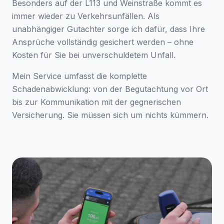
Besonders auf der L113 und Weinstraße kommt es
immer wieder zu Verkehrsunfällen. Als
unabhängiger Gutachter sorge ich dafür, dass Ihre
Ansprüche vollständig gesichert werden – ohne
Kosten für Sie bei unverschuldetem Unfall.
Mein Service umfasst die komplette
Schadenabwicklung: von der Begutachtung vor Ort
bis zur Kommunikation mit der gegnerischen
Versicherung. Sie müssen sich um nichts kümmern.