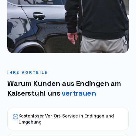
IHRE VORTEILE
Warum Kunden aus
Endingen am
Kaiserstuhl
uns
vertrauen
Kostenloser Vor-Ort-Service in Endingen und
Umgebung