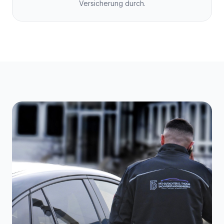
Versicherung durch.