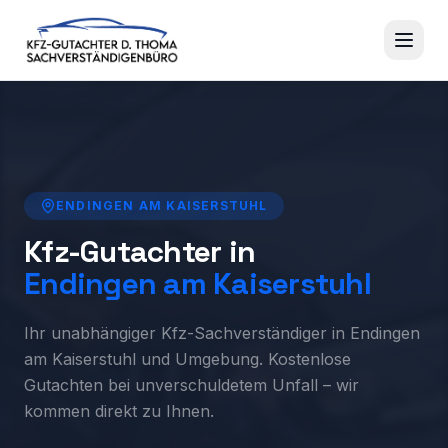
ENDINGEN AM KAISERSTUHL
Kfz-Gutachter in
Endingen am Kaiserstuhl
Ihr unabhängiger Kfz-Sachverständiger in Endingen
am Kaiserstuhl und Umgebung. Kostenlose
Gutachten bei unverschuldetem Unfall – wir
kommen direkt zu Ihnen.