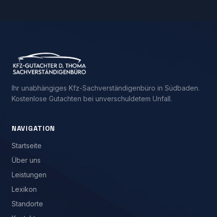
Ihr unabhängiges Kfz-Sachverständigenbüro in Südbaden.
Kostenlose Gutachten bei unverschuldetem Unfall.
NAVIGATION
Startseite
Über uns
Leistungen
Lexikon
Standorte