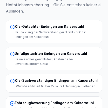
Haftpflichtversicherung – für Sie entstehen keinerlei
Auslagen.
Kfz-Gutachter Endingen am Kaiserstuhl
Ihr unabhängiger Sachverständiger direkt vor Ort in
Endingen am Kaiserstuhl.
Unfallgutachten Endingen am Kaiserstuhl
Beweissicher, gerichtsfest, kostenlos bei
unverschuldetem Unfall.
Kfz-Sachverständiger Endingen am Kaiserstuhl
DGuSV-zertifiziert & über 15 Jahre Erfahrung in Südbaden.
Fahrzeugbewertung Endingen am Kaiserstuhl