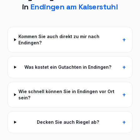
in
Endingen am Kaiserstuhl
Kommen Sie auch direkt zu mir nach
+
Endingen?
+
Was kostet ein Gutachten in Endingen?
Wie schnell können Sie in Endingen vor Ort
+
sein?
+
Decken Sie auch Riegel ab?