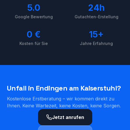
5.0
24h
Google Bewertung
Gutachten-Erstellung
0 €
15+
Kosten für Sie
Jahre Erfahrung
Unfall in
Endingen am Kaiserstuhl
?
Kostenlose Erstberatung – wir kommen direkt zu
Ihnen. Keine Wartezeit, keine Kosten, keine Sorgen.
Jetzt anrufen