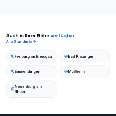
Auch in Ihrer Nähe
verfügbar
Alle Standorte
Freiburg im Breisgau
Bad Krozingen
Emmendingen
Müllheim
Neuenburg am
Rhein