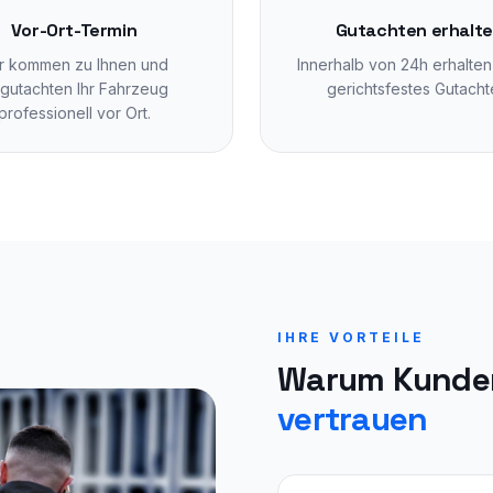
Vor-Ort-Termin
Gutachten erhalt
r kommen zu Ihnen und
Innerhalb von 24h erhalten 
gutachten Ihr Fahrzeug
gerichtsfestes Gutacht
professionell vor Ort.
IHRE VORTEILE
Warum Kunde
vertrauen