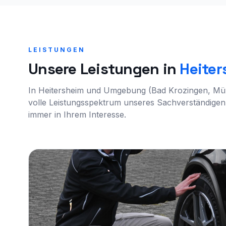
LEISTUNGEN
Unsere Leistungen in
Heiter
In Heitersheim und Umgebung (Bad Krozingen, Müll
volle Leistungsspektrum unseres Sachverständigenb
immer in Ihrem Interesse.