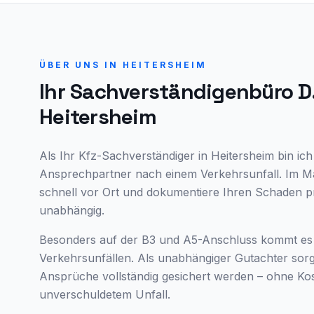
ÜBER UNS IN
HEITERSHEIM
Ihr Sachverständigenbüro D
Heitersheim
Als Ihr Kfz-Sachverständiger in Heitersheim bin ich 
Ansprechpartner nach einem Verkehrsunfall. Im Ma
schnell vor Ort und dokumentiere Ihren Schaden pr
unabhängig.
Besonders auf der B3 und A5-Anschluss kommt es
Verkehrsunfällen. Als unabhängiger Gutachter sorge
Ansprüche vollständig gesichert werden – ohne Kos
unverschuldetem Unfall.