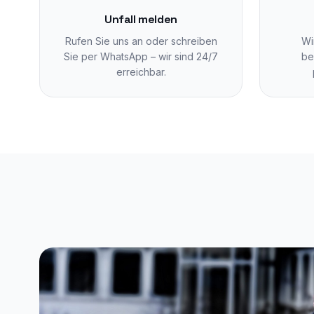
Unfall melden
Rufen Sie uns an oder schreiben
Wi
Sie per WhatsApp – wir sind 24/7
be
erreichbar.