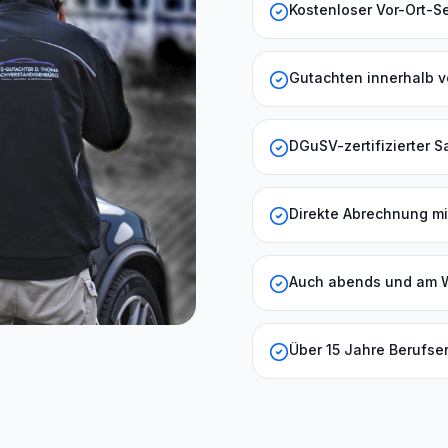
Kostenloser Vor-Ort-S
Gutachten innerhalb 
DGuSV-zertifizierter 
Direkte Abrechnung mi
Auch abends und am 
Über 15 Jahre Berufse