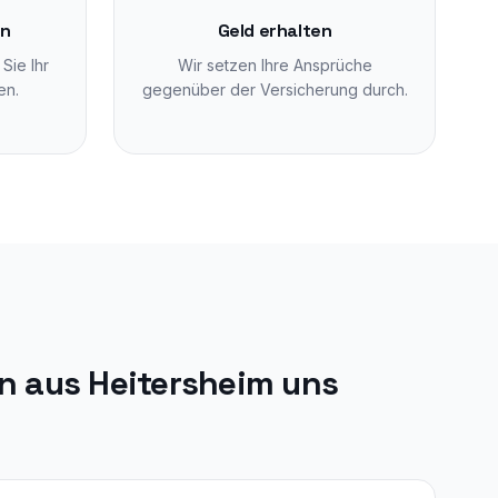
en
Geld erhalten
Sie Ihr
Wir setzen Ihre Ansprüche
en.
gegenüber der Versicherung durch.
n aus
Heitersheim
uns