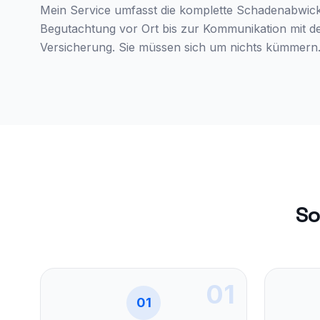
Mein Service umfasst die komplette Schadenabwick
Begutachtung vor Ort bis zur Kommunikation mit d
Versicherung. Sie müssen sich um nichts kümmern
So
01
01