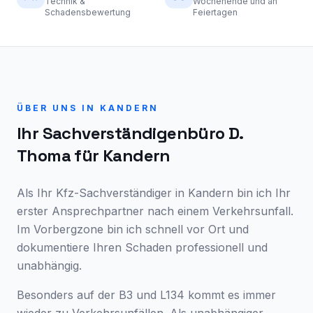
Technik &
Wochenende und an
Schadensbewertung
Feiertagen
ÜBER UNS IN
KANDERN
Ihr Sachverständigenbüro D.
Thoma für
Kandern
Als Ihr Kfz-Sachverständiger in Kandern bin ich Ihr
erster Ansprechpartner nach einem Verkehrsunfall.
Im Vorbergzone bin ich schnell vor Ort und
dokumentiere Ihren Schaden professionell und
unabhängig.
Besonders auf der B3 und L134 kommt es immer