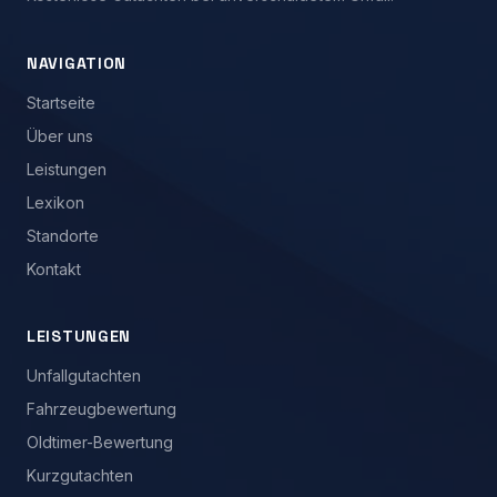
NAVIGATION
Startseite
Über uns
Leistungen
Lexikon
Standorte
Kontakt
LEISTUNGEN
Unfallgutachten
Fahrzeugbewertung
Oldtimer-Bewertung
Kurzgutachten