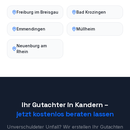
Freiburg im Breisgau
Bad Krozingen
Emmendingen
Müllheim
Neuenburg am
Rhein
Ihr Gutachter in
Kandern
–
jetzt kostenlos beraten lassen
Unverschuldeter Unfall? Wir erstellen Ihr Gutachten