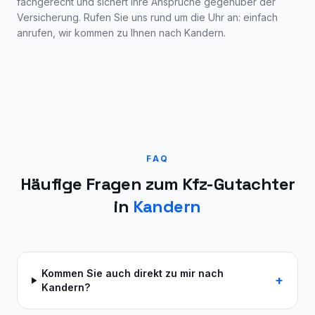
fachgerecht und sichert Ihre Ansprüche gegenüber der
Versicherung. Rufen Sie uns rund um die Uhr an: einfach
anrufen, wir kommen zu Ihnen nach
Kandern
.
FAQ
Häufige Fragen zum Kfz-Gutachter
in
Kandern
Kommen Sie auch direkt zu mir nach
+
Kandern?