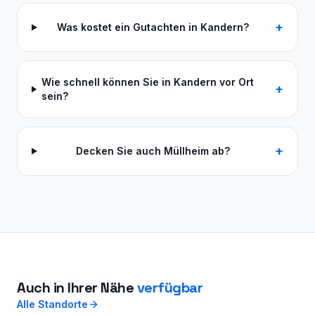
+
Was kostet ein Gutachten in Kandern?
Wie schnell können Sie in Kandern vor Ort
+
sein?
+
Decken Sie auch Müllheim ab?
Auch in Ihrer Nähe
verfügbar
Alle Standorte