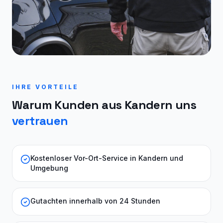
IHRE VORTEILE
Warum Kunden aus
Kandern
uns
vertrauen
Kostenloser Vor-Ort-Service in Kandern und
Umgebung
Gutachten innerhalb von 24 Stunden