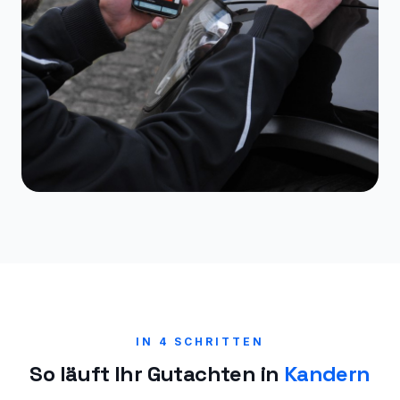
IN 4 SCHRITTEN
So läuft Ihr Gutachten in
Kandern