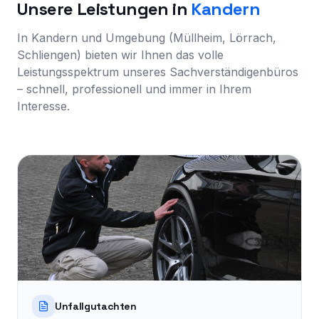
Unsere Leistungen in
Kandern
In Kandern und Umgebung (Müllheim, Lörrach,
Schliengen) bieten wir Ihnen das volle
Leistungsspektrum unseres Sachverständigenbüros
– schnell, professionell und immer in Ihrem
Interesse.
Unfallgutachten