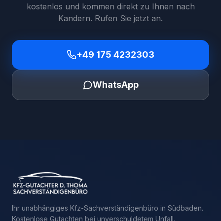
kostenlos und kommen direkt zu Ihnen nach
Kandern
. Rufen Sie jetzt an.
+49 175 4232303
WhatsApp
Ihr unabhängiges Kfz-Sachverständigenbüro in Südbaden.
Kostenlose Gutachten bei unverschuldetem Unfall.