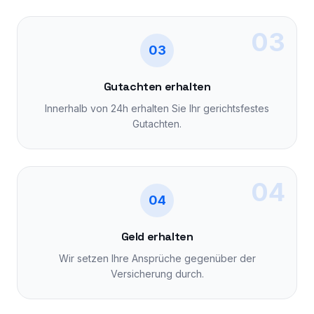
03
03
Gutachten erhalten
Innerhalb von 24h erhalten Sie Ihr gerichtsfestes
Gutachten.
04
04
Geld erhalten
Wir setzen Ihre Ansprüche gegenüber der
Versicherung durch.