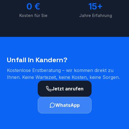
0 €
15+
Kosten für Sie
Jahre Erfahrung
Unfall in
Kandern
?
Kostenlose Erstberatung – wir kommen direkt zu
Ihnen. Keine Wartezeit, keine Kosten, keine Sorgen.
Jetzt anrufen
WhatsApp