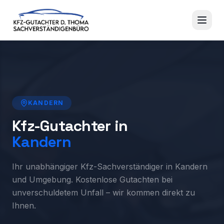
KANDERN
Kfz-Gutachter in
Kandern
Ihr unabhängiger Kfz-Sachverständiger in Kandern
und Umgebung. Kostenlose Gutachten bei
unverschuldetem Unfall – wir kommen direkt zu
Ihnen.