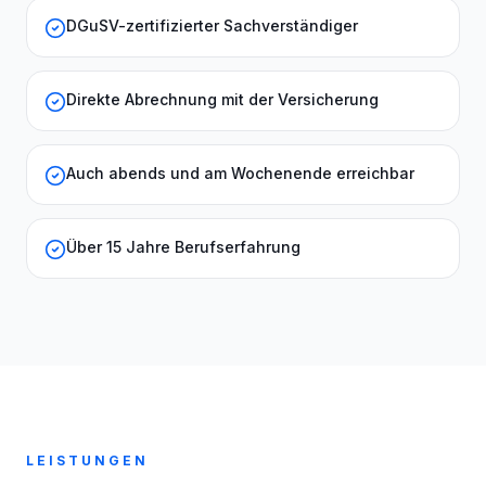
DGuSV-zertifizierter Sachverständiger
Direkte Abrechnung mit der Versicherung
Auch abends und am Wochenende erreichbar
Über 15 Jahre Berufserfahrung
LEISTUNGEN