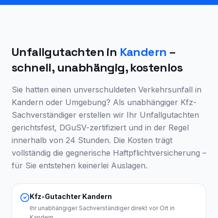
Unfallgutachten in
Kandern
–
schnell, unabhängig, kostenlos
Sie hatten einen unverschuldeten Verkehrsunfall in
Kandern
oder Umgebung? Als unabhängiger Kfz-
Sachverständiger erstellen wir Ihr Unfallgutachten
gerichtsfest, DGuSV-zertifiziert und in der Regel
innerhalb von 24 Stunden. Die Kosten trägt
vollständig die gegnerische Haftpflichtversicherung –
für Sie entstehen keinerlei Auslagen.
Kfz-Gutachter Kandern
Ihr unabhängiger Sachverständiger direkt vor Ort in
Kandern.