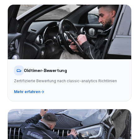
Oldtimer-Bewertung
Zertifizierte Bewertung nach classic-analytics Richtlinien
Mehr erfahren