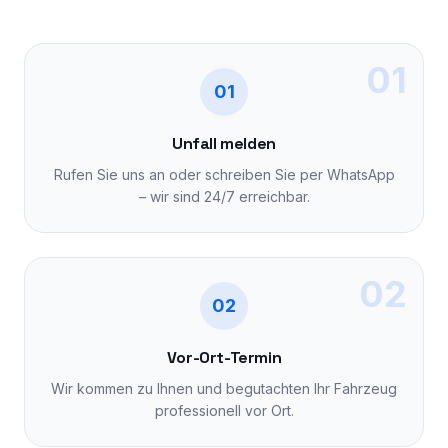
01
01
Unfall melden
Rufen Sie uns an oder schreiben Sie per WhatsApp
– wir sind 24/7 erreichbar.
02
02
Vor-Ort-Termin
Wir kommen zu Ihnen und begutachten Ihr Fahrzeug
professionell vor Ort.