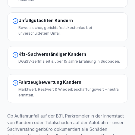
Unfallgutachten Kandern
Beweissicher, gerichtsfest, kostenlos bei
unverschuldetem Unfall.
Kfz-Sachverständiger Kandern
DGuSV-zertifiziert & über 15 Jahre Erfahrung in Südbaden.
Fahrzeugbewertung Kandern
Marktwert, Restwert & Wiederbeschaffungswert – neutral
ermittelt.
Ob Auffahrunfall auf der B31, Parkrempler in der Innenstadt
von
Kandern
oder Totalschaden auf der Autobahn – unser
Sachverständigenbüro dokumentiert alle Schäden