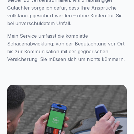
wieder zu Verkehrsunfällen. Als unabhängiger
Gutachter sorge ich dafür, dass Ihre Ansprüche
vollständig gesichert werden – ohne Kosten für Sie
bei unverschuldetem Unfall.
Mein Service umfasst die komplette
Schadenabwicklung: von der Begutachtung vor Ort
bis zur Kommunikation mit der gegnerischen
Versicherung. Sie müssen sich um nichts kümmern.