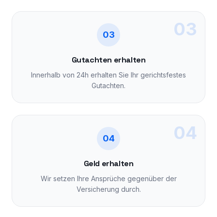
03
03
Gutachten erhalten
Innerhalb von 24h erhalten Sie Ihr gerichtsfestes
Gutachten.
04
04
Geld erhalten
Wir setzen Ihre Ansprüche gegenüber der
Versicherung durch.