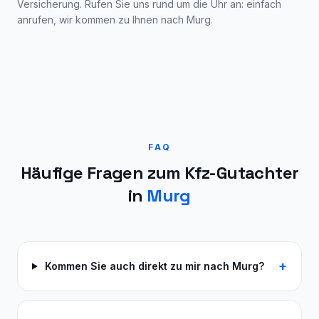
Versicherung. Rufen Sie uns rund um die Uhr an: einfach
anrufen, wir kommen zu Ihnen nach
Murg
.
FAQ
Häufige Fragen zum Kfz-Gutachter
in
Murg
+
Kommen Sie auch direkt zu mir nach Murg?