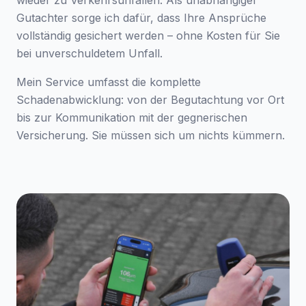
wieder zu Verkehrsunfällen. Als unabhängiger
Gutachter sorge ich dafür, dass Ihre Ansprüche
vollständig gesichert werden – ohne Kosten für Sie
bei unverschuldetem Unfall.
Mein Service umfasst die komplette
Schadenabwicklung: von der Begutachtung vor Ort
bis zur Kommunikation mit der gegnerischen
Versicherung. Sie müssen sich um nichts kümmern.