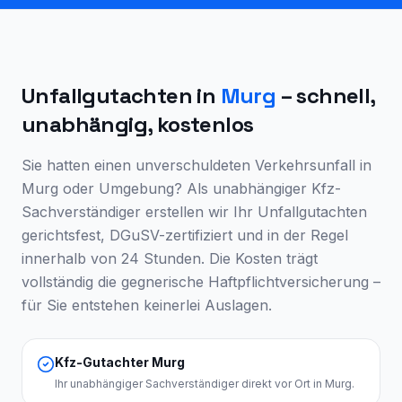
Unfallgutachten in
Murg
– schnell,
unabhängig, kostenlos
Sie hatten einen unverschuldeten Verkehrsunfall in
Murg
oder Umgebung? Als unabhängiger Kfz-
Sachverständiger erstellen wir Ihr Unfallgutachten
gerichtsfest, DGuSV-zertifiziert und in der Regel
innerhalb von 24 Stunden. Die Kosten trägt
vollständig die gegnerische Haftpflichtversicherung –
für Sie entstehen keinerlei Auslagen.
Kfz-Gutachter Murg
Ihr unabhängiger Sachverständiger direkt vor Ort in Murg.