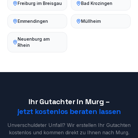
Freiburg im Breisgau
Bad Krozingen
Emmendingen
Müllheim
Neuenburg am
Rhein
Ihr Gutachter in
Murg
–
jetzt kostenlos beraten lassen
Unverschuldeter Unfall? Wir erstellen Ihr Gutachten
kostenlos und kommen direkt zu Ihnen nach
Murg
.