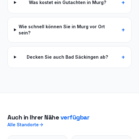
+
Was kostet ein Gutachten in Murg?
Wie schnell können Sie in Murg vor Ort
+
sein?
+
Decken Sie auch Bad Säckingen ab?
Auch in Ihrer Nähe
verfügbar
Alle Standorte