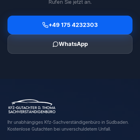
Rufen Sie jetzt an.
+49 175 4232303
WhatsApp
Ihr unabhängiges Kfz-Sachverständigenbüro in Südbaden.
Kostenlose Gutachten bei unverschuldetem Unfall.