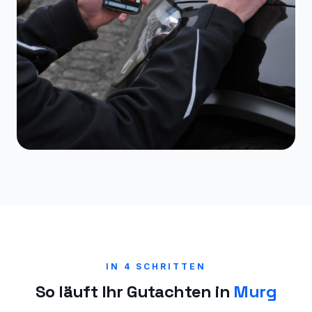
IN 4 SCHRITTEN
So läuft Ihr Gutachten in
Murg