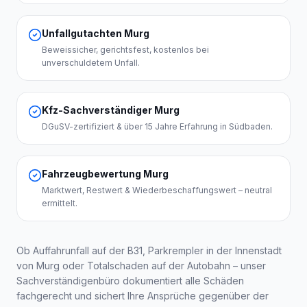
Unfallgutachten Murg
Beweissicher, gerichtsfest, kostenlos bei
unverschuldetem Unfall.
Kfz-Sachverständiger Murg
DGuSV-zertifiziert & über 15 Jahre Erfahrung in Südbaden.
Fahrzeugbewertung Murg
Marktwert, Restwert & Wiederbeschaffungswert – neutral
ermittelt.
Ob Auffahrunfall auf der B31, Parkrempler in der Innenstadt
von
Murg
oder Totalschaden auf der Autobahn – unser
Sachverständigenbüro dokumentiert alle Schäden
fachgerecht und sichert Ihre Ansprüche gegenüber der