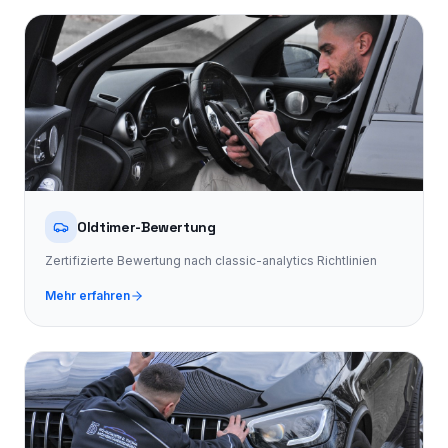
Oldtimer-Bewertung
Zertifizierte Bewertung nach classic-analytics Richtlinien
Mehr erfahren