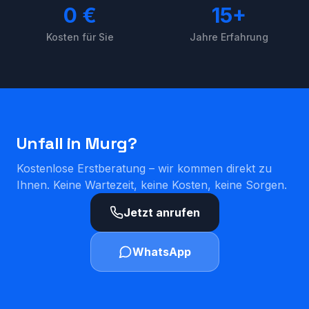
0 €
15+
Kosten für Sie
Jahre Erfahrung
Unfall in
Murg
?
Kostenlose Erstberatung – wir kommen direkt zu
Ihnen. Keine Wartezeit, keine Kosten, keine Sorgen.
Jetzt anrufen
WhatsApp