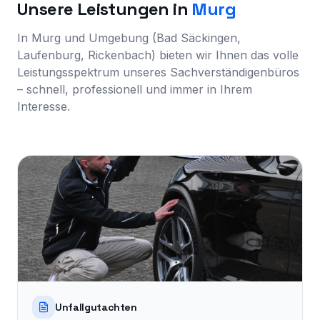
Unsere Leistungen in
Murg
In Murg und Umgebung (Bad Säckingen,
Laufenburg, Rickenbach) bieten wir Ihnen das volle
Leistungsspektrum unseres Sachverständigenbüros
– schnell, professionell und immer in Ihrem
Interesse.
Unfallgutachten