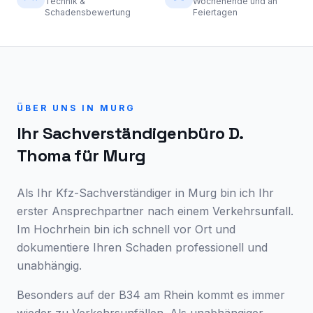
Technik &
Wochenende und an
Schadensbewertung
Feiertagen
ÜBER UNS IN
MURG
Ihr Sachverständigenbüro D.
Thoma für
Murg
Als Ihr Kfz-Sachverständiger in Murg bin ich Ihr
erster Ansprechpartner nach einem Verkehrsunfall.
Im Hochrhein bin ich schnell vor Ort und
dokumentiere Ihren Schaden professionell und
unabhängig.
Besonders auf der B34 am Rhein kommt es immer