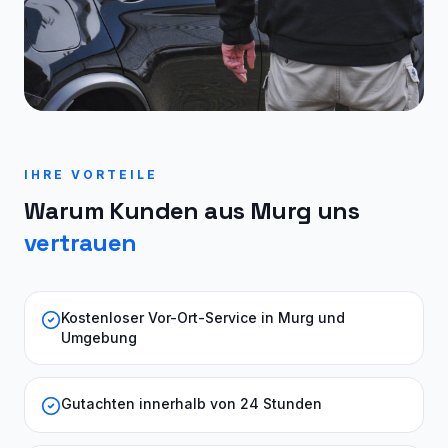
IHRE VORTEILE
Warum Kunden aus
Murg
uns
vertrauen
Kostenloser Vor-Ort-Service in Murg und
Umgebung
Gutachten innerhalb von 24 Stunden