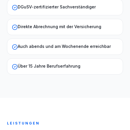
DGuSV-zertifizierter Sachverständiger
Direkte Abrechnung mit der Versicherung
Auch abends und am Wochenende erreichbar
Über 15 Jahre Berufserfahrung
LEISTUNGEN