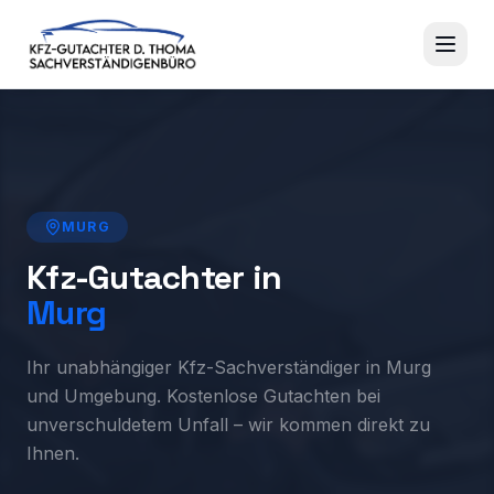
MURG
Kfz-Gutachter in
Murg
Ihr unabhängiger Kfz-Sachverständiger in Murg
und Umgebung. Kostenlose Gutachten bei
unverschuldetem Unfall – wir kommen direkt zu
Ihnen.