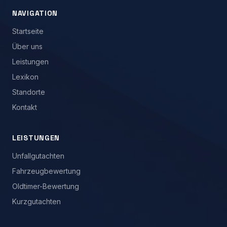
NAVIGATION
Startseite
Über uns
Leistungen
Lexikon
Standorte
Kontakt
LEISTUNGEN
Unfallgutachten
Fahrzeugbewertung
Oldtimer-Bewertung
Kurzgutachten