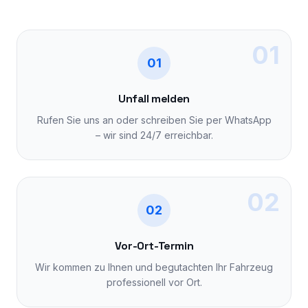
01
01
Unfall melden
Rufen Sie uns an oder schreiben Sie per WhatsApp
– wir sind 24/7 erreichbar.
02
02
Vor-Ort-Termin
Wir kommen zu Ihnen und begutachten Ihr Fahrzeug
professionell vor Ort.