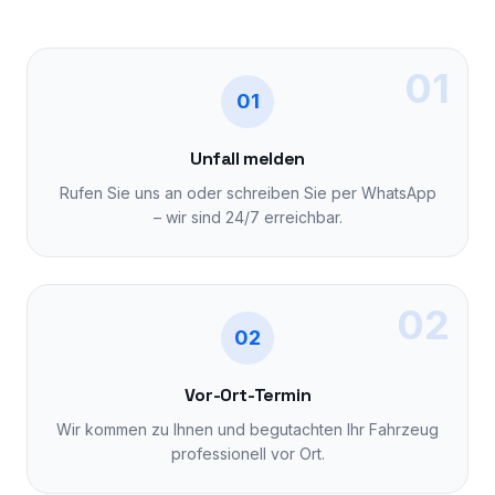
01
01
Unfall melden
Rufen Sie uns an oder schreiben Sie per WhatsApp
– wir sind 24/7 erreichbar.
02
02
Vor-Ort-Termin
Wir kommen zu Ihnen und begutachten Ihr Fahrzeug
professionell vor Ort.