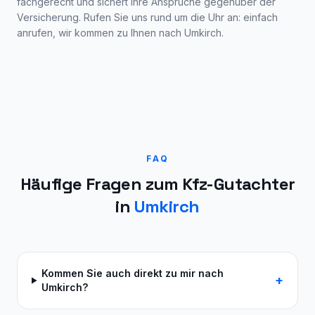
fachgerecht und sichert Ihre Ansprüche gegenüber der
Versicherung. Rufen Sie uns rund um die Uhr an: einfach
anrufen, wir kommen zu Ihnen nach
Umkirch
.
FAQ
Häufige Fragen zum Kfz-Gutachter
in
Umkirch
Kommen Sie auch direkt zu mir nach
+
Umkirch?