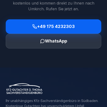
kostenlos und kommen direkt zu Ihnen nach
Umkirch
. Rufen Sie jetzt an.
+49 175 4232303
WhatsApp
Ihr unabhängiges Kfz-Sachverständigenbüro in Südbaden.
Kostenlose Gutachten bei unverschuldetem Unfall.