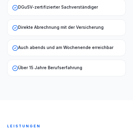
DGuSV-zertifizierter Sachverständiger
Direkte Abrechnung mit der Versicherung
Auch abends und am Wochenende erreichbar
Über 15 Jahre Berufserfahrung
LEISTUNGEN