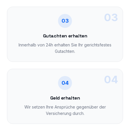
03
03
Gutachten erhalten
Innerhalb von 24h erhalten Sie Ihr gerichtsfestes
Gutachten.
04
04
Geld erhalten
Wir setzen Ihre Ansprüche gegenüber der
Versicherung durch.