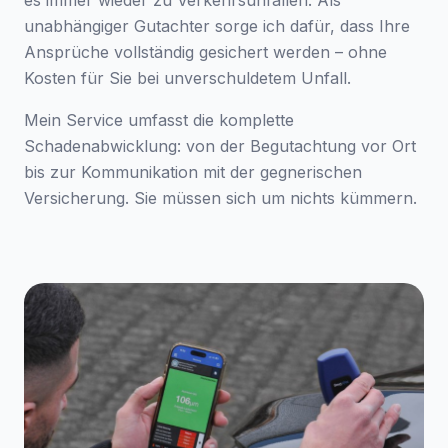
es immer wieder zu Verkehrsunfällen. Als
unabhängiger Gutachter sorge ich dafür, dass Ihre
Ansprüche vollständig gesichert werden – ohne
Kosten für Sie bei unverschuldetem Unfall.
Mein Service umfasst die komplette
Schadenabwicklung: von der Begutachtung vor Ort
bis zur Kommunikation mit der gegnerischen
Versicherung. Sie müssen sich um nichts kümmern.