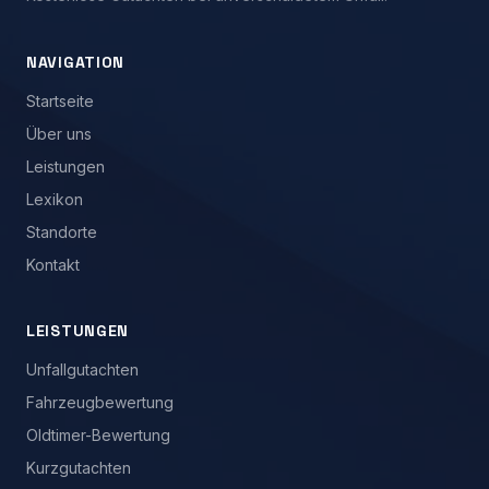
NAVIGATION
Startseite
Über uns
Leistungen
Lexikon
Standorte
Kontakt
LEISTUNGEN
Unfallgutachten
Fahrzeugbewertung
Oldtimer-Bewertung
Kurzgutachten