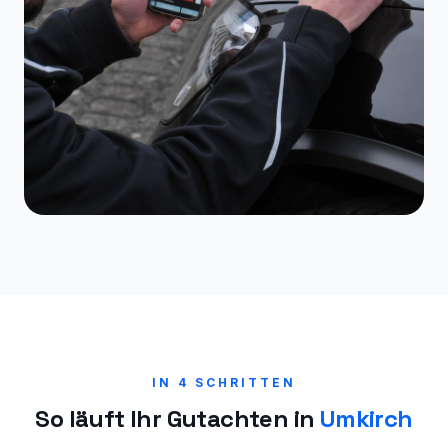
IN 4 SCHRITTEN
So läuft Ihr Gutachten in
Umkirch