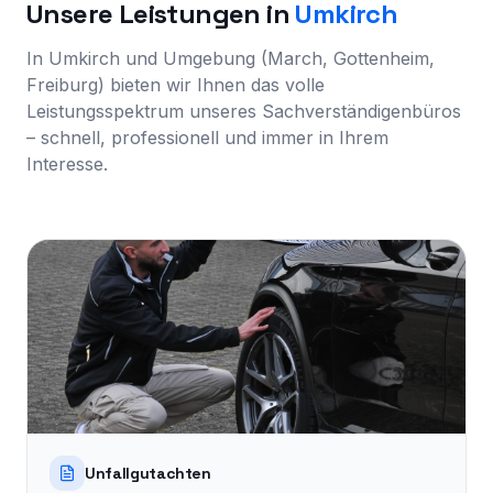
Unsere Leistungen in
Umkirch
In Umkirch und Umgebung (March, Gottenheim,
Freiburg) bieten wir Ihnen das volle
Leistungsspektrum unseres Sachverständigenbüros
– schnell, professionell und immer in Ihrem
Interesse.
Unfallgutachten