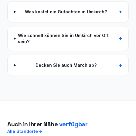
+
Was kostet ein Gutachten in Umkirch?
Wie schnell können Sie in Umkirch vor Ort
+
sein?
+
Decken Sie auch March ab?
Auch in Ihrer Nähe
verfügbar
Alle Standorte