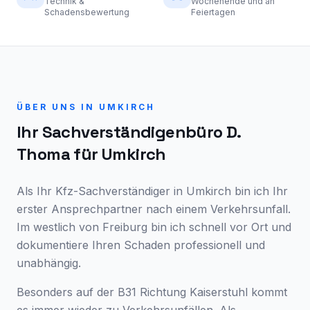
Technik &
Wochenende und an
Schadensbewertung
Feiertagen
ÜBER UNS IN
UMKIRCH
Ihr Sachverständigenbüro D.
Thoma für
Umkirch
Als Ihr Kfz-Sachverständiger in Umkirch bin ich Ihr
erster Ansprechpartner nach einem Verkehrsunfall.
Im westlich von Freiburg bin ich schnell vor Ort und
dokumentiere Ihren Schaden professionell und
unabhängig.
Besonders auf der B31 Richtung Kaiserstuhl kommt