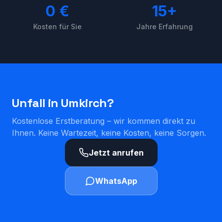
0 €
15+
Kosten für Sie
Jahre Erfahrung
Unfall in
Umkirch
?
Kostenlose Erstberatung – wir kommen direkt zu
Ihnen. Keine Wartezeit, keine Kosten, keine Sorgen.
Jetzt anrufen
WhatsApp