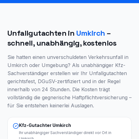
Unfallgutachten in
Umkirch
–
schnell, unabhängig, kostenlos
Sie hatten einen unverschuldeten Verkehrsunfall in
Umkirch
oder Umgebung? Als unabhängiger Kfz-
Sachverständiger erstellen wir Ihr Unfallgutachten
gerichtsfest, DGuSV-zertifiziert und in der Regel
innerhalb von 24 Stunden. Die Kosten trägt
vollständig die gegnerische Haftpflichtversicherung –
für Sie entstehen keinerlei Auslagen.
Kfz-Gutachter Umkirch
Ihr unabhängiger Sachverständiger direkt vor Ort in
Umkirch.