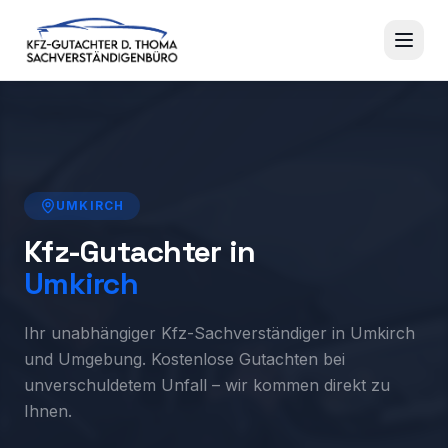
UMKIRCH
Kfz-Gutachter in
Umkirch
Ihr unabhängiger Kfz-Sachverständiger in Umkirch
und Umgebung. Kostenlose Gutachten bei
unverschuldetem Unfall – wir kommen direkt zu
Ihnen.