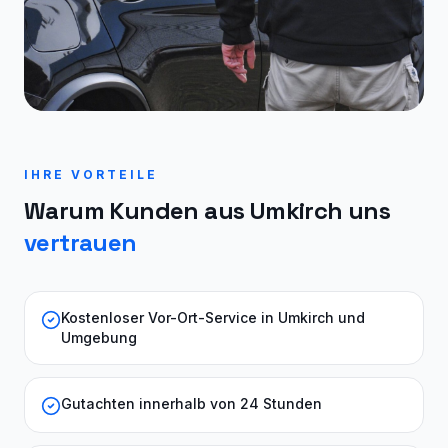
IHRE VORTEILE
Warum Kunden aus
Umkirch
uns
vertrauen
Kostenloser Vor-Ort-Service in Umkirch und
Umgebung
Gutachten innerhalb von 24 Stunden