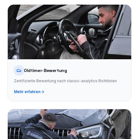
Oldtimer-Bewertung
Zertifizierte Bewertung nach classic-analytics Richtlinien
Mehr erfahren