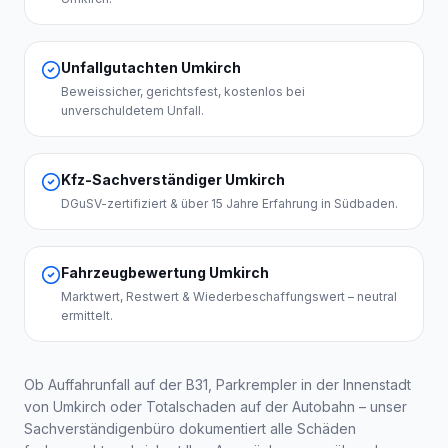
Unfallgutachten Umkirch
Beweissicher, gerichtsfest, kostenlos bei
unverschuldetem Unfall.
Kfz-Sachverständiger Umkirch
DGuSV-zertifiziert & über 15 Jahre Erfahrung in Südbaden.
Fahrzeugbewertung Umkirch
Marktwert, Restwert & Wiederbeschaffungswert – neutral
ermittelt.
Ob Auffahrunfall auf der B31, Parkrempler in der Innenstadt
von
Umkirch
oder Totalschaden auf der Autobahn – unser
Sachverständigenbüro dokumentiert alle Schäden