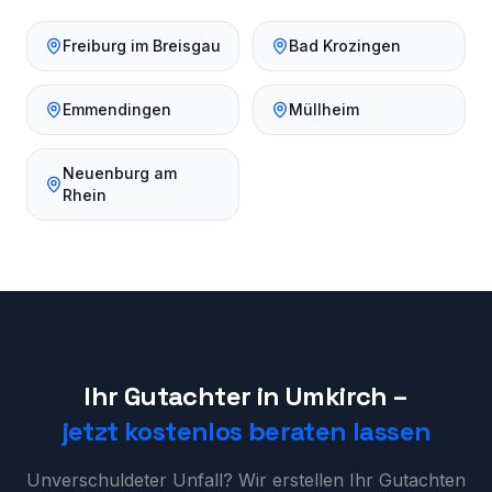
Freiburg im Breisgau
Bad Krozingen
Emmendingen
Müllheim
Neuenburg am
Rhein
Ihr Gutachter in
Umkirch
–
jetzt kostenlos beraten lassen
Unverschuldeter Unfall? Wir erstellen Ihr Gutachten